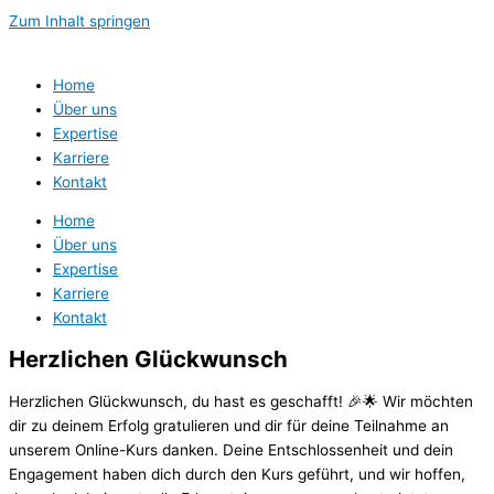
Zum Inhalt springen
Home
Über uns
Expertise
Karriere
Kontakt
Home
Über uns
Expertise
Karriere
Kontakt
Herzlichen Glückwunsch
Herzlichen Glückwunsch, du hast es geschafft! 🎉🌟 Wir möchten
dir zu deinem Erfolg gratulieren und dir für deine Teilnahme an
unserem Online-Kurs danken. Deine Entschlossenheit und dein
Engagement haben dich durch den Kurs geführt, und wir hoffen,