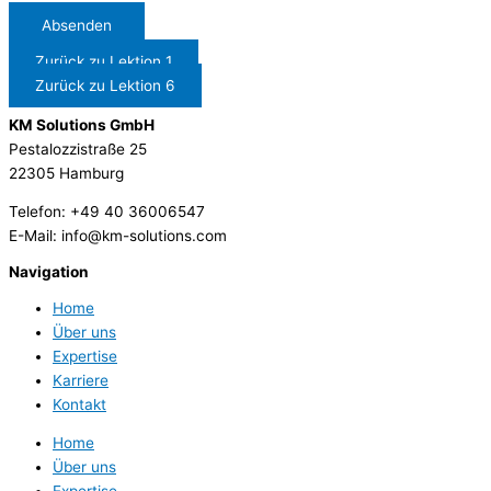
Absenden
Zurück zu Lektion 1
Zurück zu Lektion 6
KM Solutions GmbH
Pestalozzistraße 25
22305 Hamburg
Telefon: +49 40 36006547
E-Mail: info@km-solutions.com
Navigation
Home
Über uns
Expertise
Karriere
Kontakt
Home
Über uns