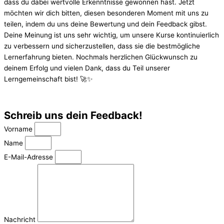
dass du dabei wertvolle Erkenntnisse gewonnen hast. Jetzt
möchten wir dich bitten, diesen besonderen Moment mit uns zu
teilen, indem du uns deine Bewertung und dein Feedback gibst.
Deine Meinung ist uns sehr wichtig, um unsere Kurse kontinuierlich
zu verbessern und sicherzustellen, dass sie die bestmögliche
Lernerfahrung bieten. Nochmals herzlichen Glückwunsch zu
deinem Erfolg und vielen Dank, dass du Teil unserer
Lerngemeinschaft bist! 🚀✨
Schreib uns dein Feedback!
Vorname
Name
E-Mail-Adresse
Nachricht