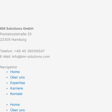
KM Solutions GmbH
Pestalozzistraße 25
22305 Hamburg
Telefon: +49 40 36006547
E-Mail: info@km-solutions.com
Navigation
Home
Über uns
Expertise
Karriere
Kontakt
Home
Über uns