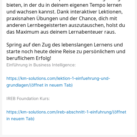
bieten, in der du in deinem eigenen Tempo lernen 
und wachsen kannst. Dank interaktiver Lektionen, 
praxisnahen Übungen und der Chance, dich mit 
anderen Lernbegeisterten auszutauschen, holst du 
das Maximum aus deinem Lernabenteuer raus.
Spring auf den Zug des lebenslangen Lernens und 
starte noch heute deine Reise zu persönlichem und 
beruflichem Erfolg!
Einführung in Business Intelligence:
https://km-solutions.com/lektion-1-einfuehrung-und-
grundlagen/(öffnet in neuem Tab)
IREB Foundation Kurs:
https://km-solutions.com/ireb-abschnitt-1-einfuhrung/(öffnet
in neuem Tab)