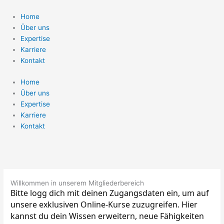
Zum
Inhalt
Home
springen
Über uns
Expertise
Karriere
Kontakt
Home
Über uns
Expertise
Karriere
Kontakt
Willkommen in unserem Mitgliederbereich
Bitte logg dich mit deinen Zugangsdaten ein, um auf 
unsere exklusiven Online-Kurse zuzugreifen. Hier 
kannst du dein Wissen erweitern, neue Fähigkeiten 